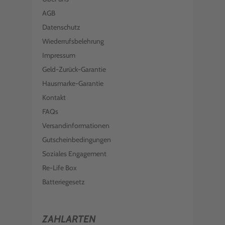
AGB
Datenschutz
Wiederrufsbelehrung
Impressum
Geld-Zurück-Garantie
Hausmarke-Garantie
Kontakt
FAQs
Versandinformationen
Gutscheinbedingungen
Soziales Engagement
Re-Life Box
Batteriegesetz
ZAHLARTEN