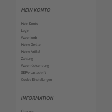
MEIN KONTO
Mein Konto
Login
Warenkorb
Meine Geräte
Meine Artikel
Zahlung
Warenrücksendung
SEPA-Lastschrift
Cookie Einstellungen
INFORMATION
Über uns