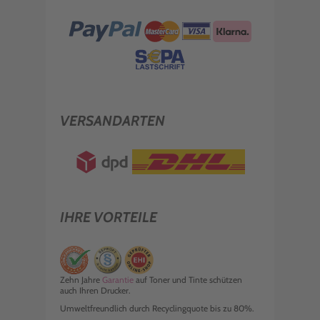
VERSANDARTEN
IHRE VORTEILE
Zehn Jahre
Garantie
auf Toner und Tinte schützen
auch Ihren Drucker.
Umweltfreundlich durch Recyclingquote bis zu 80%.