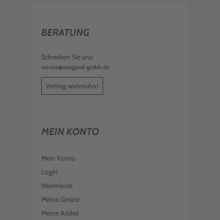
BERATUNG
Schreiben Sie uns:
service@wiegand-gmbh.de
Vertrag widerrufen
MEIN KONTO
Mein Konto
Login
Warenkorb
Meine Geräte
Meine Artikel