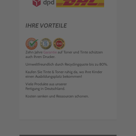
IHRE VORTEILE
Zehn Jahre
Garantie
auf Toner und Tinte schützen
auch Ihren Drucker.
Umweltfreundlich durch Recyclingquote bis zu 80%.
Kaufen Sie Tinte & Toner ruhig da, wo Ihre Kinder
einen Ausbildungsplatz bekommen!
Viele Produkte aus unserer
Fertigung in Deutschland.
Kosten senken und Ressourcen schonen.