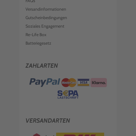
FAQs
Versandinformationen
Gutscheinbedingungen
Soziales Engagement
Re-Life Box
Batteriegesetz
ZAHLARTEN
VERSANDARTEN