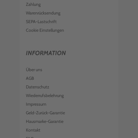
Zahlung
Warenrücksendung
SEPA-Lastschrift
Cookie Einstellungen
INFORMATION
Über uns
AGB
Datenschutz
Wiederrufsbelehrung
Impressum
Geld-Zurück-Garantie
Hausmarke-Garantie
Kontakt