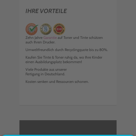
IHRE VORTEILE
Zehn Jahre
Garantie
auf Toner und Tinte schützen
auch Ihren Drucker.
Umweltfreundlich durch Recyclingquote bis zu 80%.
Kaufen Sie Tinte & Toner ruhig da, wo Ihre Kinder
einen Ausbildungsplatz bekommen!
Viele Produkte aus unserer
Fertigung in Deutschland.
Kosten senken und Ressourcen schonen.
<