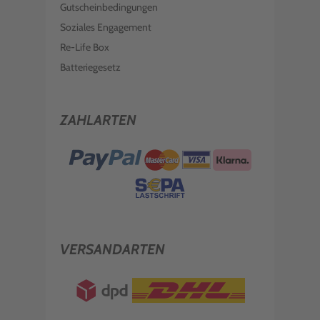
Gutscheinbedingungen
Soziales Engagement
Re-Life Box
Batteriegesetz
ZAHLARTEN
VERSANDARTEN