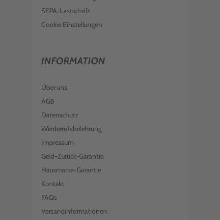
SEPA-Lastschrift
Cookie Einstellungen
INFORMATION
Über uns
AGB
Datenschutz
Wiederrufsbelehrung
Impressum
Geld-Zurück-Garantie
Hausmarke-Garantie
Kontakt
FAQs
Versandinformationen