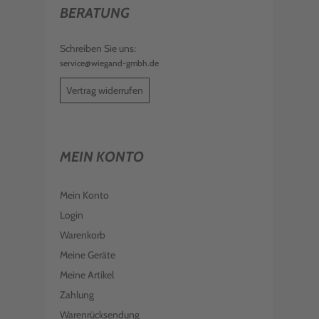
BERATUNG
Schreiben Sie uns:
service@wiegand-gmbh.de
Vertrag widerrufen
MEIN KONTO
Mein Konto
Login
Warenkorb
Meine Geräte
Meine Artikel
Zahlung
Warenrücksendung