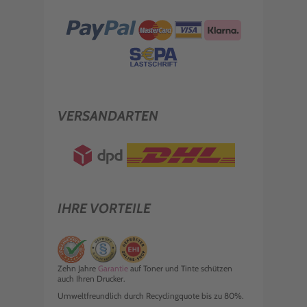
VERSANDARTEN
IHRE VORTEILE
Zehn Jahre
Garantie
auf Toner und Tinte schützen
auch Ihren Drucker.
Umweltfreundlich durch Recyclingquote bis zu 80%.