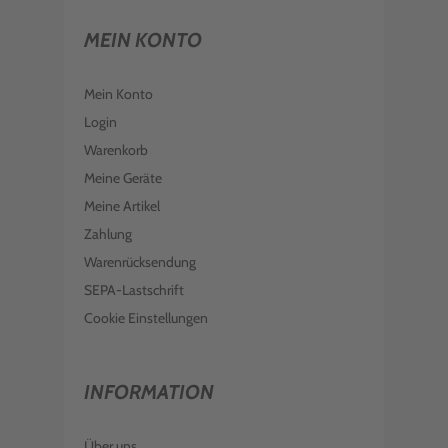
MEIN KONTO
Mein Konto
Login
Warenkorb
Meine Geräte
Meine Artikel
Zahlung
Warenrücksendung
SEPA-Lastschrift
Cookie Einstellungen
INFORMATION
Über uns