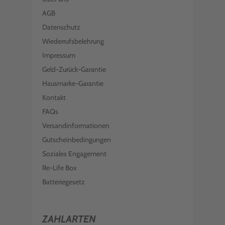
AGB
Datenschutz
Wiederrufsbelehrung
Impressum
Geld-Zurück-Garantie
Hausmarke-Garantie
Kontakt
FAQs
Versandinformationen
Gutscheinbedingungen
Soziales Engagement
Re-Life Box
Batteriegesetz
ZAHLARTEN