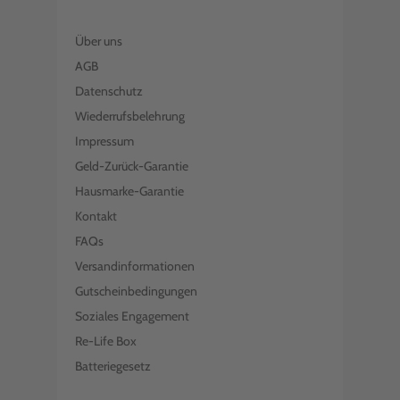
Über uns
AGB
Datenschutz
Wiederrufsbelehrung
Impressum
Geld-Zurück-Garantie
Hausmarke-Garantie
Kontakt
FAQs
Versandinformationen
Gutscheinbedingungen
Soziales Engagement
Re-Life Box
Batteriegesetz