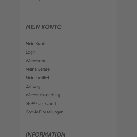
MEIN KONTO
Mein Konto
Login
Warenkorb
Meine Geräte
Meine Artikel
Zahlung
Warenrücksendung
SEPA-Lastschrift
Cookie Einstellungen
INFORMATION