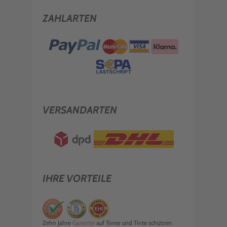
ZAHLARTEN
VERSANDARTEN
IHRE VORTEILE
Zehn Jahre
Garantie
auf Toner und Tinte schützen