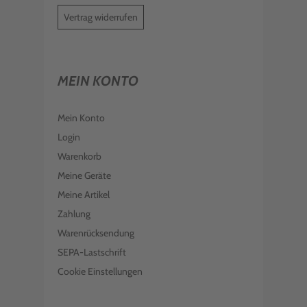
Vertrag widerrufen
MEIN KONTO
Mein Konto
Login
Warenkorb
Meine Geräte
Meine Artikel
Zahlung
Warenrücksendung
SEPA-Lastschrift
Cookie Einstellungen