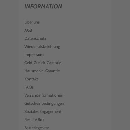
INFORMATION
Über uns
AGB
Datenschutz
Wiederrufsbelehrung
Impressum
Geld-Zurück-Garantie
Hausmarke-Garantie
Kontakt
FAQs
Versandinformationen
Gutscheinbedingungen
Soziales Engagement
Re-Life Box
Batteriegesetz