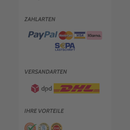
ZAHLARTEN
VERSANDARTEN
IHRE VORTEILE