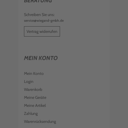
BERATUNG
Schreiben Sie uns:
service@wiegand-gmbh.de
Vertrag widerrufen
MEIN KONTO
Mein Konto
Login
Warenkorb
Meine Geräte
Meine Artikel
Zahlung
Warenrücksendung