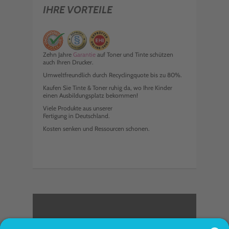
IHRE VORTEILE
Zehn Jahre
Garantie
auf Toner und Tinte schützen
auch Ihren Drucker.
Umweltfreundlich durch Recyclingquote bis zu 80%.
Kaufen Sie Tinte & Toner ruhig da, wo Ihre Kinder
einen Ausbildungsplatz bekommen!
Viele Produkte aus unserer
Fertigung in Deutschland.
Kosten senken und Ressourcen schonen.
<