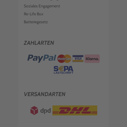
Soziales Engagement
Re-Life Box
Batteriegesetz
ZAHLARTEN
VERSANDARTEN