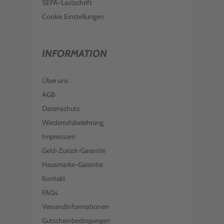
SEPA-Lastschrift
Cookie Einstellungen
INFORMATION
Über uns
AGB
Datenschutz
Wiederrufsbelehrung
Impressum
Geld-Zurück-Garantie
Hausmarke-Garantie
Kontakt
FAQs
Versandinformationen
Gutscheinbedingungen