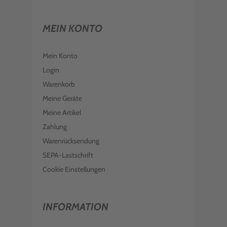
MEIN KONTO
Mein Konto
Login
Warenkorb
Meine Geräte
Meine Artikel
Zahlung
Warenrücksendung
SEPA-Lastschrift
Cookie Einstellungen
INFORMATION