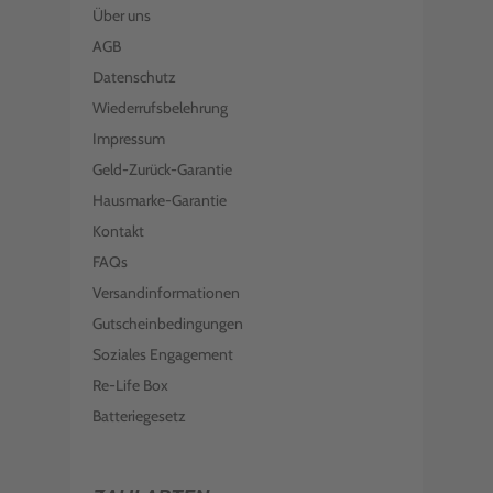
Über uns
AGB
Datenschutz
Wiederrufsbelehrung
Impressum
Geld-Zurück-Garantie
Hausmarke-Garantie
Kontakt
FAQs
Versandinformationen
Gutscheinbedingungen
Soziales Engagement
Re-Life Box
Batteriegesetz