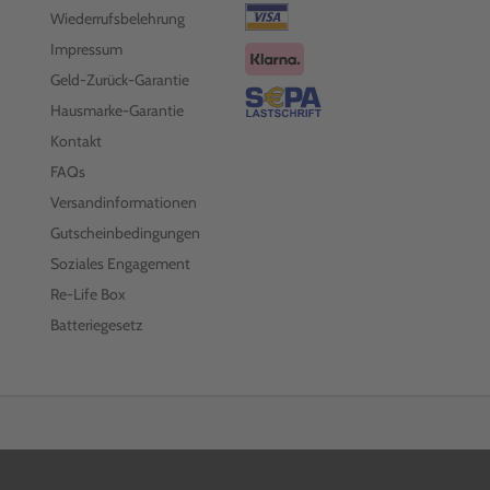
Wiederrufsbelehrung
Impressum
Geld-Zurück-Garantie
Hausmarke-Garantie
Kontakt
FAQs
Versandinformationen
Gutscheinbedingungen
Soziales Engagement
Re-Life Box
Batteriegesetz