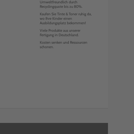
Umweltfreundlich durch
Recyclingquote bis zu 80%.
Kaufen Sie Tinte & Toner ruhig da,
wo Ihre Kinder einen
Ausbildungsplatz bekommen!
Viele Produkte aus unserer
Fertigung in Deutschland.
Kosten senken und Ressourcen
schonen.