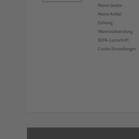
Meine Geräte
Meine Artikel
Zahlung
Warenrücksendung
SEPA-Lastschrift
Cookie Einstellungen