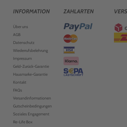
INFORMATION
ZAHLARTEN
VER
Über uns
AGB
Datenschutz
Wiederrufsbelehrung
Impressum
Geld-Zurück-Garantie
Hausmarke-Garantie
Kontakt
FAQs
Versandinformationen
Gutscheinbedingungen
Soziales Engagement
Re-Life Box