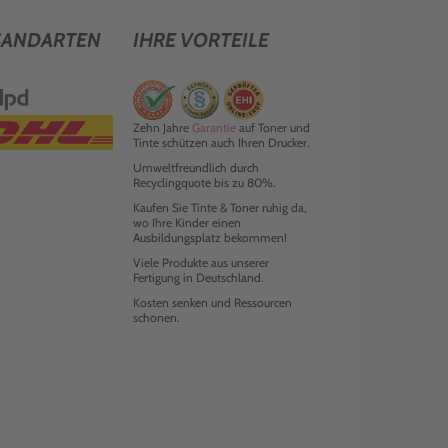
SANDARTEN
IHRE VORTEILE
Zehn Jahre
Garantie
auf Toner und
Tinte schützen auch Ihren Drucker.
Umweltfreundlich durch
Recyclingquote bis zu 80%.
Kaufen Sie Tinte & Toner ruhig da,
wo Ihre Kinder einen
Ausbildungsplatz bekommen!
Viele Produkte aus unserer
Fertigung in Deutschland.
Kosten senken und Ressourcen
schonen.