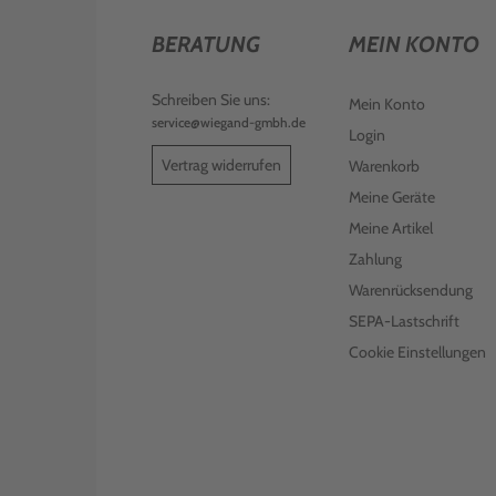
BERATUNG
MEIN KONTO
Schreiben Sie uns:
Mein Konto
service@wiegand-gmbh.de
Login
Vertrag widerrufen
Warenkorb
Meine Geräte
Meine Artikel
Zahlung
Warenrücksendung
SEPA-Lastschrift
Cookie Einstellungen