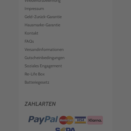
Wiederrufsbelehrung
Impressum
Geld-Zurück-Garantie
Hausmarke-Garantie
Kontakt
FAQs
Versandinformationen
Gutscheinbedingungen
Soziales Engagement
Re-Life Box
Batteriegesetz
ZAHLARTEN