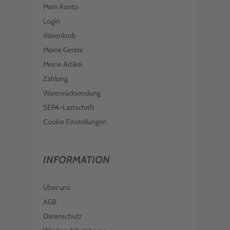
Mein Konto
Login
Warenkorb
Meine Geräte
Meine Artikel
Zahlung
Warenrücksendung
SEPA-Lastschrift
Cookie Einstellungen
INFORMATION
Über uns
AGB
Datenschutz