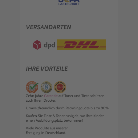
VERSANDARTEN
IHRE VORTEILE
Zehn Jahre
Garantie
auf Toner und Tinte schützen
auch Ihren Drucker.
Umweltfreundlich durch Recyclingquote bis zu 80%.
Kaufen Sie Tinte & Toner ruhig da, wo Ihre Kinder
einen Ausbildungsplatz bekommen!
Viele Produkte aus unserer
Fertigung in Deutschland.