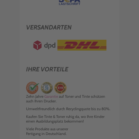
VERSANDARTEN
IHRE VORTEILE
Zehn Jahre
Garantie
auf Toner und Tinte schützen
auch Ihren Drucker.
Umweltfreundlich durch Recyclingquote bis zu 80%.
Kaufen Sie Tinte & Toner ruhig da, wo Ihre Kinder
einen Ausbildungsplatz bekommen!
Viele Produkte aus unserer
Fertigung in Deutschland.