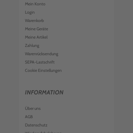
Mein Konto
Login
Warenkorb
Meine Geräte
Meine Artikel
Zahlung
Warenrücksendung
SEPA-Lastschrift
Cookie Einstellungen
INFORMATION
Über uns
AGB
Datenschutz