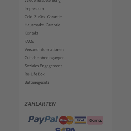
Wiederrufsbelehrung
Impressum
Geld-Zurück-Garantie
Hausmarke-Garantie
Kontakt
FAQs
Versandinformationen
Gutscheinbedingungen
Soziales Engagement
Re-Life Box
Batteriegesetz
ZAHLARTEN