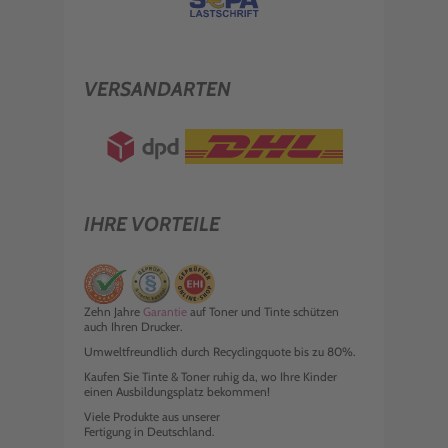
VERSANDARTEN
IHRE VORTEILE
Zehn Jahre
Garantie
auf Toner und Tinte schützen
auch Ihren Drucker.
Umweltfreundlich durch Recyclingquote bis zu 80%.
Kaufen Sie Tinte & Toner ruhig da, wo Ihre Kinder
einen Ausbildungsplatz bekommen!
Viele Produkte aus unserer
Fertigung in Deutschland.