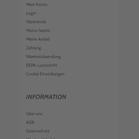
Mein Konto
Login
Warenkorb
Meine Geräte
Meine Artikel
Zahlung
Warenrücksendung
SEPA-Lastschrift
Cookie Einstellungen
INFORMATION
Über uns
AGB
Datenschutz