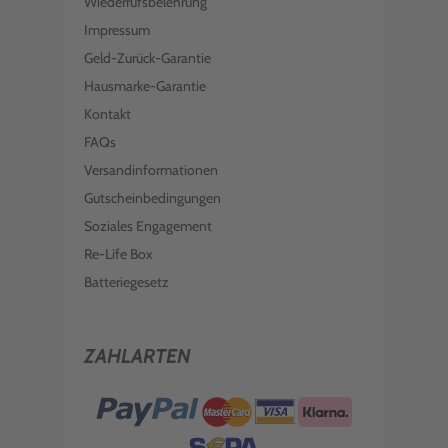
Wiederrufsbelehrung
Impressum
Geld-Zurück-Garantie
Hausmarke-Garantie
Kontakt
FAQs
Versandinformationen
Gutscheinbedingungen
Soziales Engagement
Re-Life Box
Batteriegesetz
ZAHLARTEN