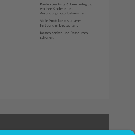
Kaufen Sie Tinte & Toner ruhig da,
wo Ihre Kinder einen
Ausbildungsplatz bekommen!
Viele Produkte aus unserer
Fertigung in Deutschland.
Kosten senken und Ressourcen
schonen.