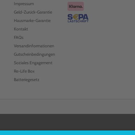
Impressum
Geld-Zurück-Garantie
Hausmarke-Garantie
Kontakt
FAQs
Versandinformationen
Gutscheinbedingungen
Soziales Engagement
Re-Life Box
Batteriegesetz
FOLGEN SIE UNS