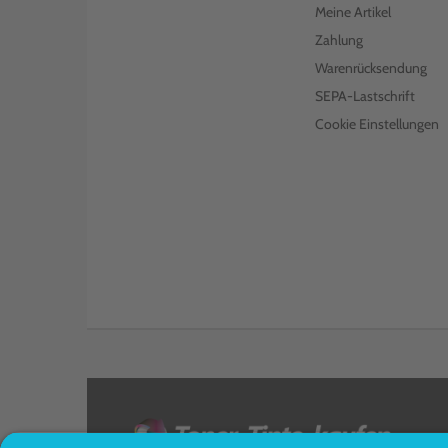
Meine Artikel
Zahlung
Warenrücksendung
SEPA-Lastschrift
Cookie Einstellungen
<