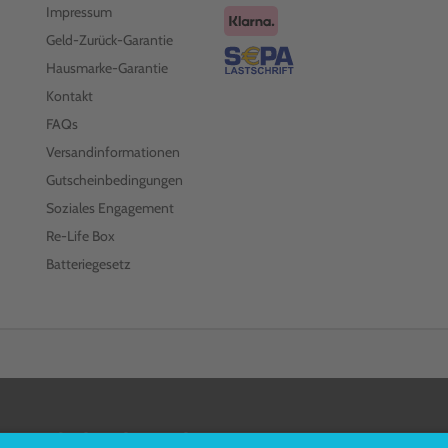
Impressum
Geld-Zurück-Garantie
Hausmarke-Garantie
Kontakt
FAQs
Versandinformationen
Gutscheinbedingungen
Soziales Engagement
Re-Life Box
Batteriegesetz
FOLGEN SIE UNS