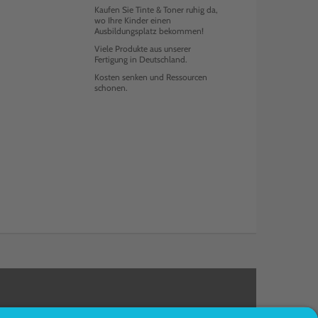
Kaufen Sie Tinte & Toner ruhig da,
wo Ihre Kinder einen
Ausbildungsplatz bekommen!
Viele Produkte aus unserer
Fertigung in Deutschland.
Kosten senken und Ressourcen
schonen.