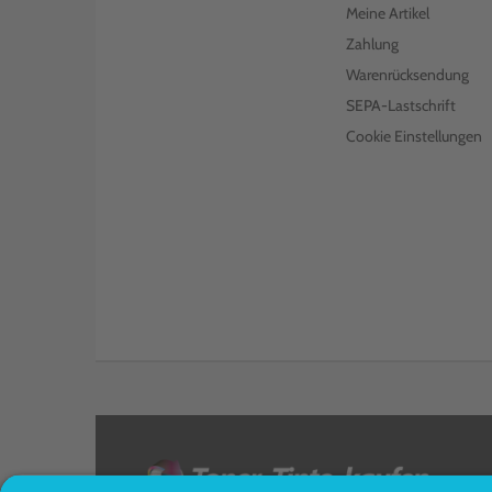
Meine Artikel
Zahlung
Warenrücksendung
SEPA-Lastschrift
Cookie Einstellungen
<