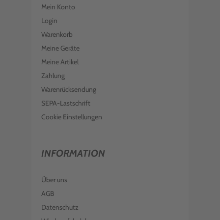
Mein Konto
Login
Warenkorb
Meine Geräte
Meine Artikel
Zahlung
Warenrücksendung
SEPA-Lastschrift
Cookie Einstellungen
INFORMATION
Über uns
AGB
Datenschutz