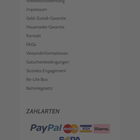
Wiederrufsbelehrung
Impressum
Geld-Zurück-Garantie
Hausmarke-Garantie
Kontakt
FAQs
Versandinformationen
Gutscheinbedingungen
Soziales Engagement
Re-Life Box
Batteriegesetz
ZAHLARTEN