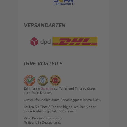
VERSANDARTEN
IHRE VORTEILE
Zehn Jahre
Garantie
auf Toner und Tinte schützen
auch Ihren Drucker.
Umweltfreundlich durch Recyclingquote bis zu 80%.
Kaufen Sie Tinte & Toner ruhig da, wo Ihre Kinder
einen Ausbildungsplatz bekommen!
Viele Produkte aus unserer
Fertigung in Deutschland.