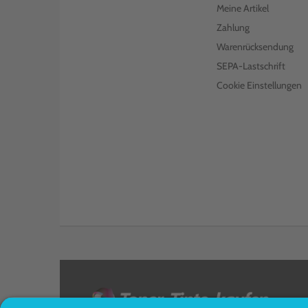
Meine Artikel
Zahlung
Warenrücksendung
SEPA-Lastschrift
Cookie Einstellungen
<