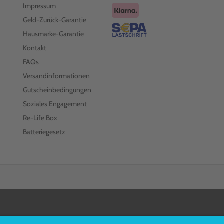
Impressum
Geld-Zurück-Garantie
Hausmarke-Garantie
Kontakt
FAQs
Versandinformationen
Gutscheinbedingungen
Soziales Engagement
Re-Life Box
Batteriegesetz
FOLGEN SIE UNS