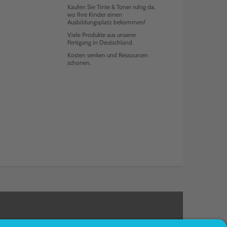
Kaufen Sie Tinte & Toner ruhig da,
wo Ihre Kinder einen
Ausbildungsplatz bekommen!
Viele Produkte aus unserer
Fertigung in Deutschland.
Kosten senken und Ressourcen
schonen.