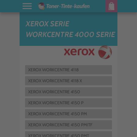
XEROX SERIE
WORKCENTRE 4000 SERIE
XEROX WORKCENTRE 4118
XEROX WORKCENTRE 4118 X
XEROX WORKCENTRE 4150
XEROX WORKCENTRE 4150 P
XEROX WORKCENTRE 4150 PM
XEROX WORKCENTRE 4150 PMITF
XEROX WORKCENTRE 4150 PMT