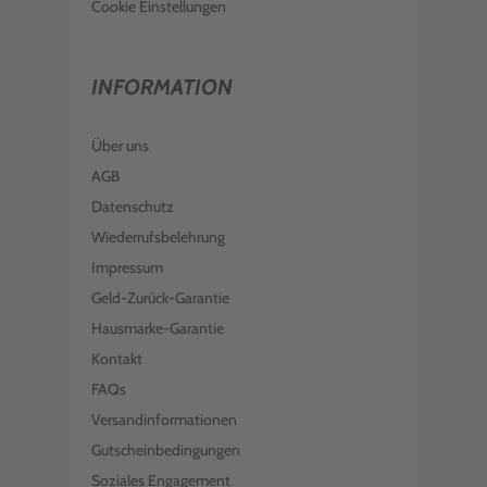
Cookie Einstellungen
INFORMATION
Über uns
AGB
Datenschutz
Wiederrufsbelehrung
Impressum
Geld-Zurück-Garantie
Hausmarke-Garantie
Kontakt
FAQs
Versandinformationen
Gutscheinbedingungen
Soziales Engagement