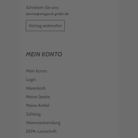
Schreiben Sie uns:
service@wiegand-gmbh.de
Vertrag widerrufen
MEIN KONTO
Mein Konto
Login
Warenkorb
Meine Geräte
Meine Artikel
Zahlung
Warenrücksendung
SEPA-Lastschrift