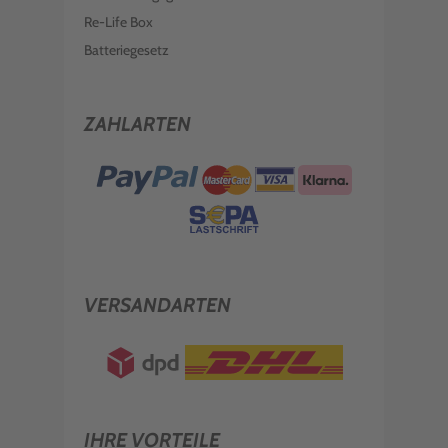
Re-Life Box
Batteriegesetz
ZAHLARTEN
VERSANDARTEN
IHRE VORTEILE