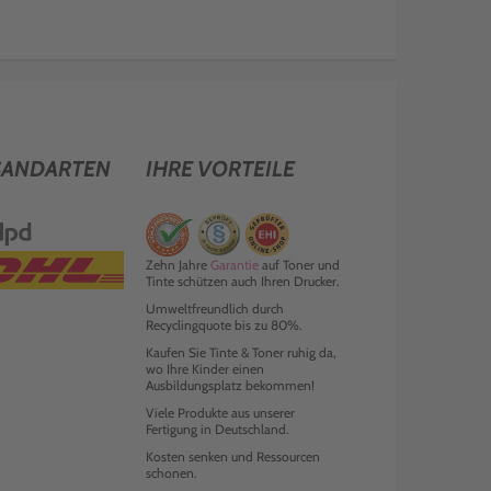
SANDARTEN
IHRE VORTEILE
Zehn Jahre
Garantie
auf Toner und
Tinte schützen auch Ihren Drucker.
Umweltfreundlich durch
Recyclingquote bis zu 80%.
Kaufen Sie Tinte & Toner ruhig da,
wo Ihre Kinder einen
Ausbildungsplatz bekommen!
Viele Produkte aus unserer
Fertigung in Deutschland.
Kosten senken und Ressourcen
schonen.