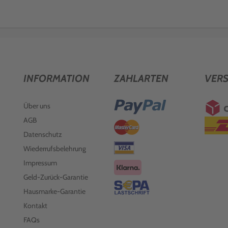
INFORMATION
ZAHLARTEN
VER
Über uns
AGB
Datenschutz
Wiederrufsbelehrung
Impressum
Geld-Zurück-Garantie
Hausmarke-Garantie
Kontakt
FAQs