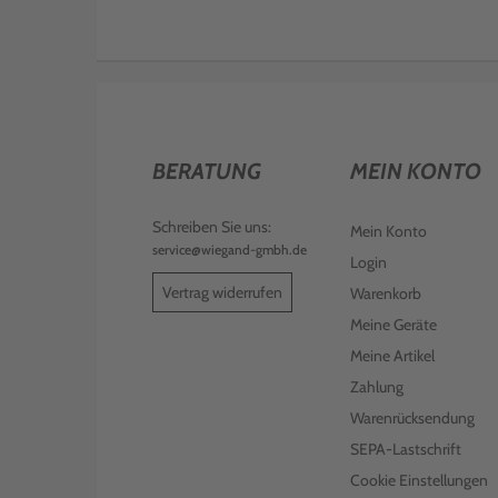
BERATUNG
MEIN KONTO
Schreiben Sie uns:
Mein Konto
service@wiegand-gmbh.de
Login
Vertrag widerrufen
Warenkorb
Meine Geräte
Meine Artikel
Zahlung
Warenrücksendung
SEPA-Lastschrift
Cookie Einstellungen