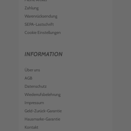
Zahlung
Warenrücksendung
SEPA-Lastschrift
Cookie Einstellungen
INFORMATION
Über uns
AGB
Datenschutz
Wiederrufsbelehrung
Impressum
Geld-Zurück-Garantie
Hausmarke-Garantie
Kontakt