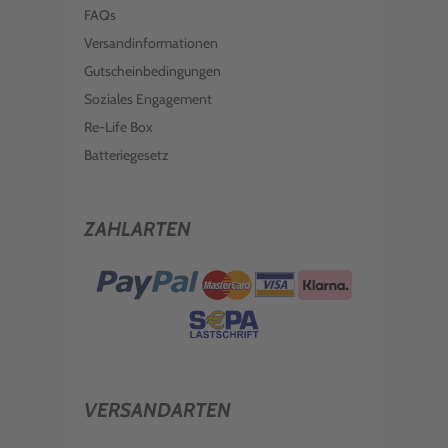
FAQs
Versandinformationen
Gutscheinbedingungen
Soziales Engagement
Re-Life Box
Batteriegesetz
ZAHLARTEN
VERSANDARTEN