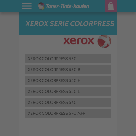
XEROX SERIE COLORPRESS
XEROX COLORPRESS 550
XEROX COLORPRESS 550 B
XEROX COLORPRESS 550 H
XEROX COLORPRESS 550 L
XEROX COLORPRESS 560
XEROX COLORPRESS 570 MFP