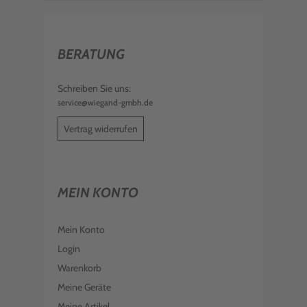
BERATUNG
Schreiben Sie uns:
service@wiegand-gmbh.de
Vertrag widerrufen
MEIN KONTO
Mein Konto
Login
Warenkorb
Meine Geräte
Meine Artikel