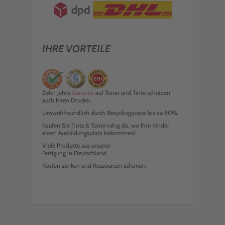
IHRE VORTEILE
Zehn Jahre
Garantie
auf Toner und Tinte schützen
auch Ihren Drucker.
Umweltfreundlich durch Recyclingquote bis zu 80%.
Kaufen Sie Tinte & Toner ruhig da, wo Ihre Kinder
einen Ausbildungsplatz bekommen!
Viele Produkte aus unserer
Fertigung in Deutschland.
Kosten senken und Ressourcen schonen.