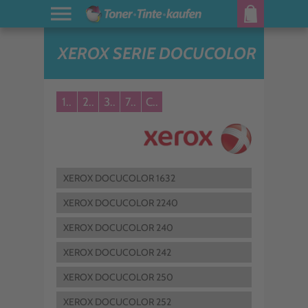
XEROX SERIE DOCUCOLOR
1..
2..
3..
7..
C..
XEROX DOCUCOLOR 1632
XEROX DOCUCOLOR 2240
XEROX DOCUCOLOR 240
XEROX DOCUCOLOR 242
XEROX DOCUCOLOR 250
XEROX DOCUCOLOR 252