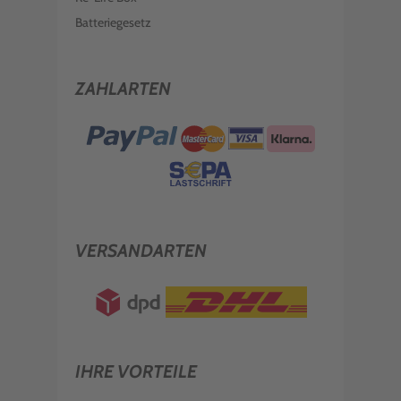
Batteriegesetz
ZAHLARTEN
VERSANDARTEN
IHRE VORTEILE