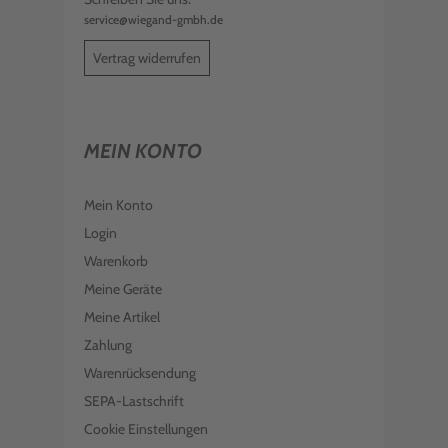
service@wiegand-gmbh.de
Vertrag widerrufen
MEIN KONTO
Mein Konto
Login
Warenkorb
Meine Geräte
Meine Artikel
Zahlung
Warenrücksendung
SEPA-Lastschrift
Cookie Einstellungen