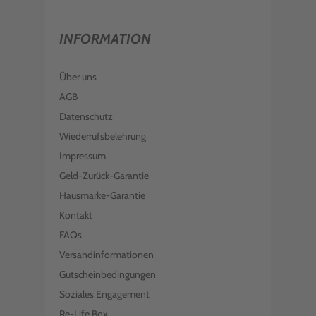
INFORMATION
Über uns
AGB
Datenschutz
Wiederrufsbelehrung
Impressum
Geld-Zurück-Garantie
Hausmarke-Garantie
Kontakt
FAQs
Versandinformationen
Gutscheinbedingungen
Soziales Engagement
Re-Life Box