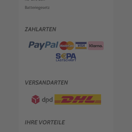
Batteriegesetz
ZAHLARTEN
VERSANDARTEN
IHRE VORTEILE