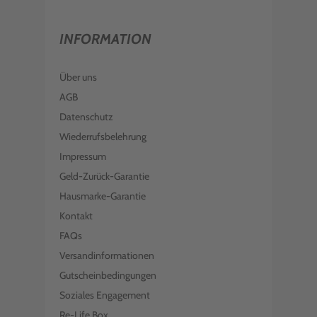
INFORMATION
Über uns
AGB
Datenschutz
Wiederrufsbelehrung
Impressum
Geld-Zurück-Garantie
Hausmarke-Garantie
Kontakt
FAQs
Versandinformationen
Gutscheinbedingungen
Soziales Engagement
Re-Life Box