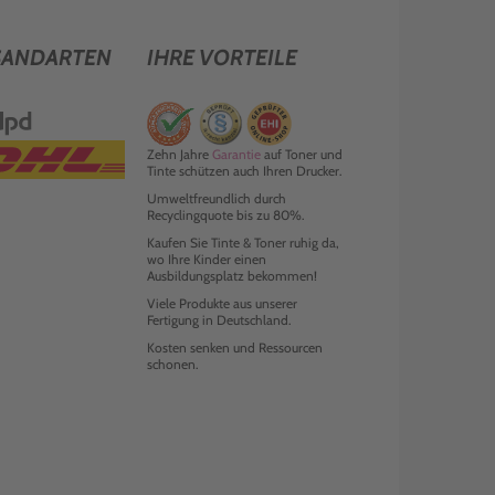
SANDARTEN
IHRE VORTEILE
Zehn Jahre
Garantie
auf Toner und
Tinte schützen auch Ihren Drucker.
Umweltfreundlich durch
Recyclingquote bis zu 80%.
Kaufen Sie Tinte & Toner ruhig da,
wo Ihre Kinder einen
Ausbildungsplatz bekommen!
Viele Produkte aus unserer
Fertigung in Deutschland.
Kosten senken und Ressourcen
schonen.