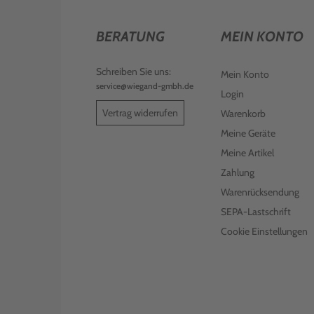
BERATUNG
MEIN KONTO
Schreiben Sie uns:
Mein Konto
service@wiegand-gmbh.de
Login
Vertrag widerrufen
Warenkorb
Meine Geräte
Meine Artikel
Zahlung
Warenrücksendung
SEPA-Lastschrift
Cookie Einstellungen