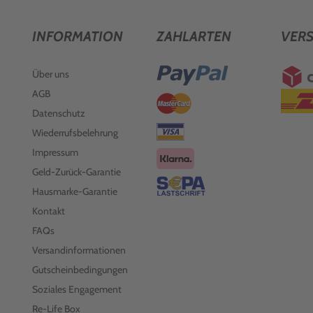
INFORMATION
ZAHLARTEN
VER
Über uns
AGB
Datenschutz
Wiederrufsbelehrung
Impressum
Geld-Zurück-Garantie
Hausmarke-Garantie
Kontakt
FAQs
Versandinformationen
Gutscheinbedingungen
Soziales Engagement
Re-Life Box