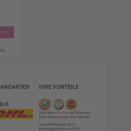
FEN
rg,
SANDARTEN
IHRE VORTEILE
Zehn Jahre
Garantie
auf Toner und
Tinte schützen auch Ihren Drucker.
Umweltfreundlich durch
Recyclingquote bis zu 80%.