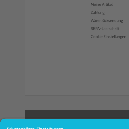
Meine Artikel
Zahlung
Warenrücksendung
SEPA-Lastschrift
Cookie Einstellungen
<