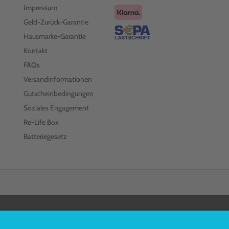
Impressum
Geld-Zurück-Garantie
Hausmarke-Garantie
Kontakt
FAQs
Versandinformationen
Gutscheinbedingungen
Soziales Engagement
Re-Life Box
Batteriegesetz
FOLGEN SIE UNS