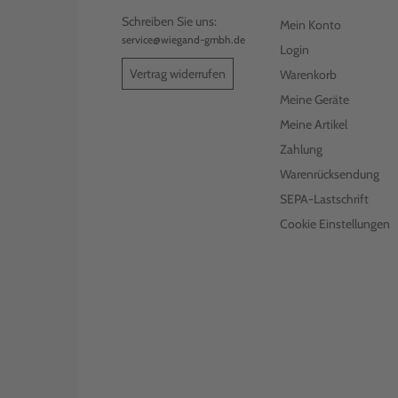
Schreiben Sie uns:
Mein Konto
service@wiegand-gmbh.de
Login
Vertrag widerrufen
Warenkorb
Meine Geräte
Meine Artikel
Zahlung
Warenrücksendung
SEPA-Lastschrift
Cookie Einstellungen