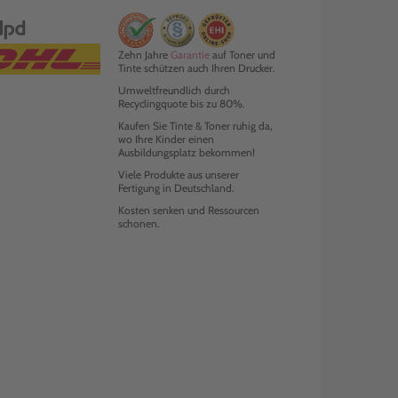
Zehn Jahre
Garantie
auf Toner und
Tinte schützen auch Ihren Drucker.
Umweltfreundlich durch
Recyclingquote bis zu 80%.
Kaufen Sie Tinte & Toner ruhig da,
wo Ihre Kinder einen
Ausbildungsplatz bekommen!
Viele Produkte aus unserer
Fertigung in Deutschland.
Kosten senken und Ressourcen
schonen.