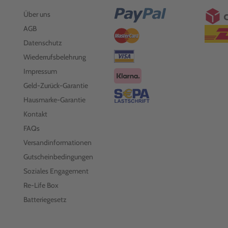
Über uns
AGB
Datenschutz
Wiederrufsbelehrung
Impressum
Geld-Zurück-Garantie
Hausmarke-Garantie
Kontakt
FAQs
Versandinformationen
Gutscheinbedingungen
Soziales Engagement
Re-Life Box
Batteriegesetz