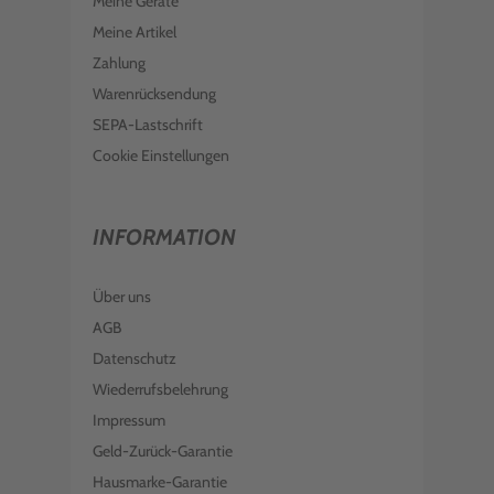
Meine Geräte
Meine Artikel
Zahlung
Warenrücksendung
SEPA-Lastschrift
Cookie Einstellungen
INFORMATION
Über uns
AGB
Datenschutz
Wiederrufsbelehrung
Impressum
Geld-Zurück-Garantie
Hausmarke-Garantie