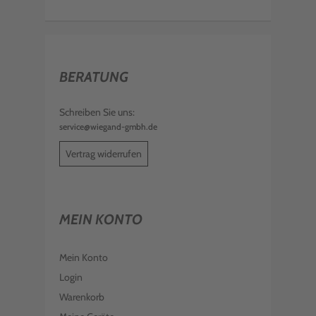
BERATUNG
Schreiben Sie uns:
service@wiegand-gmbh.de
Vertrag widerrufen
MEIN KONTO
Mein Konto
Login
Warenkorb