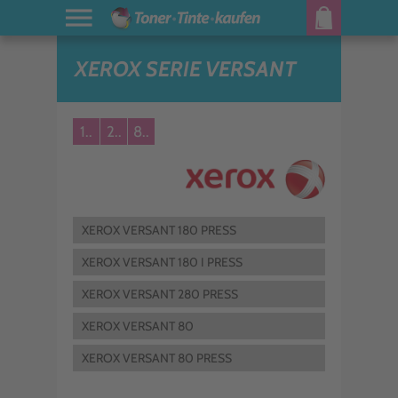
XEROX SERIE VERSANT
1..
2..
8..
XEROX VERSANT 180 PRESS
XEROX VERSANT 180 I PRESS
XEROX VERSANT 280 PRESS
XEROX VERSANT 80
XEROX VERSANT 80 PRESS