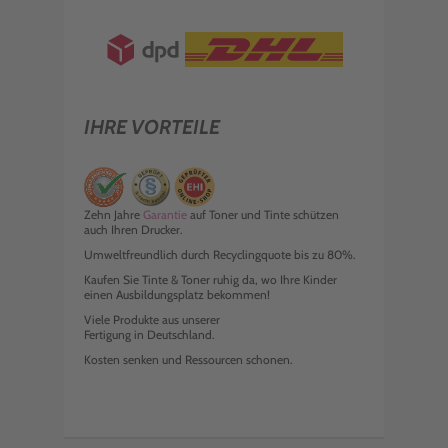
IHRE VORTEILE
Zehn Jahre
Garantie
auf Toner und Tinte schützen
auch Ihren Drucker.
Umweltfreundlich durch Recyclingquote bis zu 80%.
Kaufen Sie Tinte & Toner ruhig da, wo Ihre Kinder
einen Ausbildungsplatz bekommen!
Viele Produkte aus unserer
Fertigung in Deutschland.
Kosten senken und Ressourcen schonen.