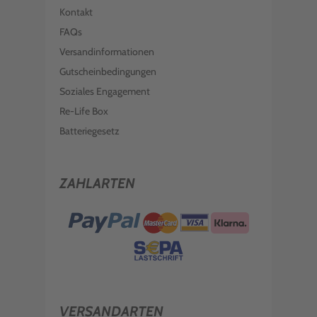
Kontakt
FAQs
Versandinformationen
Gutscheinbedingungen
Soziales Engagement
Re-Life Box
Batteriegesetz
ZAHLARTEN
VERSANDARTEN