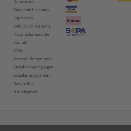
Datenschutz
Wiederrufsbelehrung
Impressum
Geld-Zurück-Garantie
Hausmarke-Garantie
Kontakt
FAQs
Versandinformationen
Gutscheinbedingungen
Soziales Engagement
Re-Life Box
Batteriegesetz