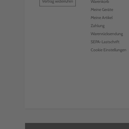
Vertrag widerrufen
Warenkorb
Meine Geräte
Meine Artikel
Zahlung
Warenrücksendung
SEPA-Lastschrift
Cookie Einstellungen