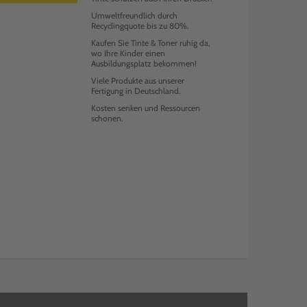
Umweltfreundlich durch
Recyclingquote bis zu 80%.
Kaufen Sie Tinte & Toner ruhig da,
wo Ihre Kinder einen
Ausbildungsplatz bekommen!
Viele Produkte aus unserer
Fertigung in Deutschland.
Kosten senken und Ressourcen
schonen.