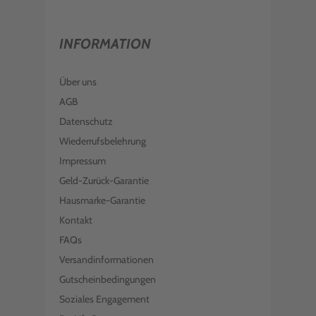
INFORMATION
Über uns
AGB
Datenschutz
Wiederrufsbelehrung
Impressum
Geld-Zurück-Garantie
Hausmarke-Garantie
Kontakt
FAQs
Versandinformationen
Gutscheinbedingungen
Soziales Engagement