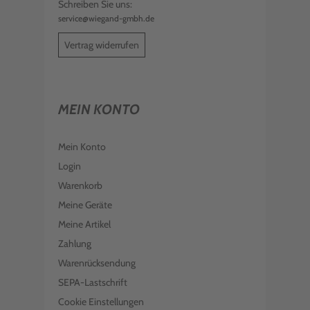
Schreiben Sie uns:
service@wiegand-gmbh.de
Vertrag widerrufen
MEIN KONTO
Mein Konto
Login
Warenkorb
Meine Geräte
Meine Artikel
Zahlung
Warenrücksendung
SEPA-Lastschrift
Cookie Einstellungen