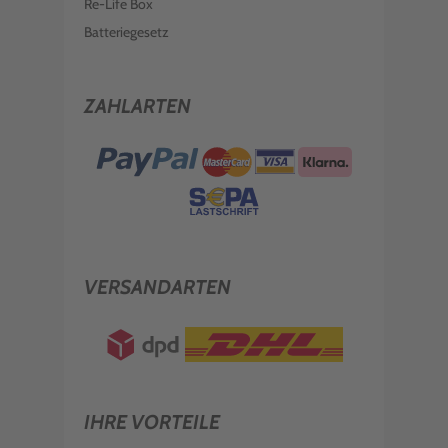
Re-Life Box
Batteriegesetz
ZAHLARTEN
VERSANDARTEN
IHRE VORTEILE