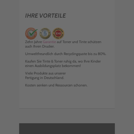
IHRE VORTEILE
Zehn Jahre
Garantie
auf Toner und Tinte schützen
auch Ihren Drucker.
Umweltfreundlich durch Recyclingquote bis zu 80%.
Kaufen Sie Tinte & Toner ruhig da, wo Ihre Kinder
einen Ausbildungsplatz bekommen!
Viele Produkte aus unserer
Fertigung in Deutschland.
Kosten senken und Ressourcen schonen.