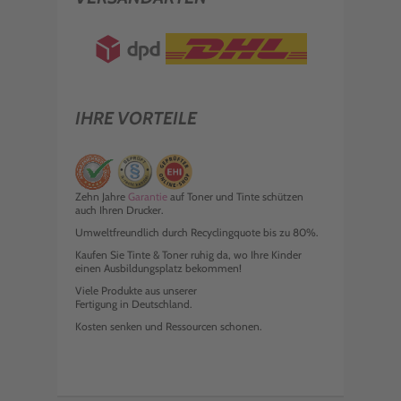
IHRE VORTEILE
Zehn Jahre
Garantie
auf Toner und Tinte schützen
auch Ihren Drucker.
Umweltfreundlich durch Recyclingquote bis zu 80%.
Kaufen Sie Tinte & Toner ruhig da, wo Ihre Kinder
einen Ausbildungsplatz bekommen!
Viele Produkte aus unserer
Fertigung in Deutschland.
Kosten senken und Ressourcen schonen.