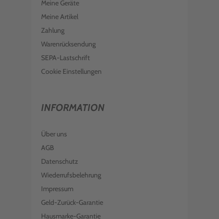
Meine Geräte
Meine Artikel
Zahlung
Warenrücksendung
SEPA-Lastschrift
Cookie Einstellungen
INFORMATION
Über uns
AGB
Datenschutz
Wiederrufsbelehrung
Impressum
Geld-Zurück-Garantie
Hausmarke-Garantie