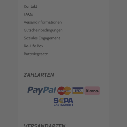
Kontakt
FAQs
Versandinformationen
Gutscheinbedingungen
Soziales Engagement
Re-Life Box
Batteriegesetz
ZAHLARTEN
VERSANDARTEN