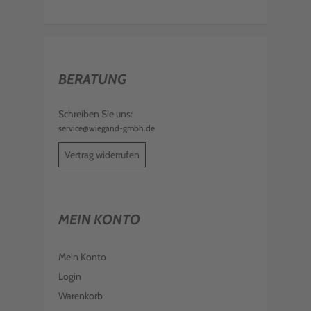
BERATUNG
Schreiben Sie uns:
service@wiegand-gmbh.de
Vertrag widerrufen
MEIN KONTO
Mein Konto
Login
Warenkorb