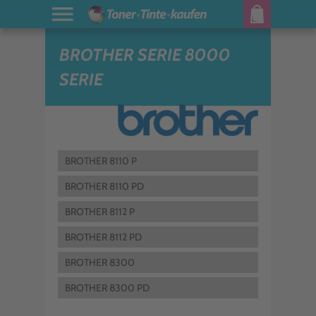
BROTHER SERIE 8000
SERIE
BROTHER 8110 P
BROTHER 8110 PD
BROTHER 8112 P
BROTHER 8112 PD
BROTHER 8300
BROTHER 8300 PD