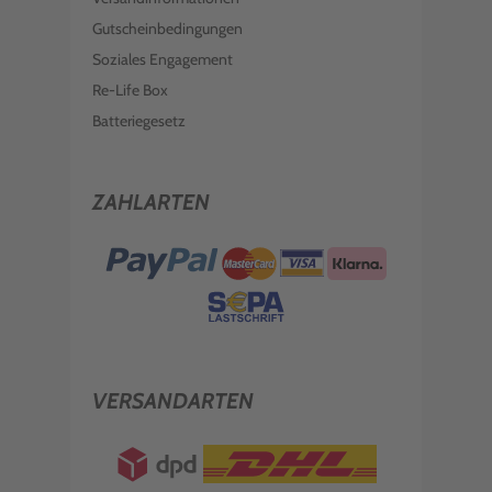
Gutscheinbedingungen
Soziales Engagement
Re-Life Box
Batteriegesetz
ZAHLARTEN
VERSANDARTEN