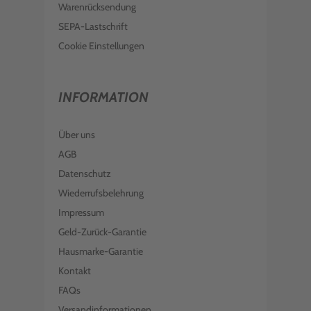
Warenrücksendung
SEPA-Lastschrift
Cookie Einstellungen
INFORMATION
Über uns
AGB
Datenschutz
Wiederrufsbelehrung
Impressum
Geld-Zurück-Garantie
Hausmarke-Garantie
Kontakt
FAQs
Versandinformationen