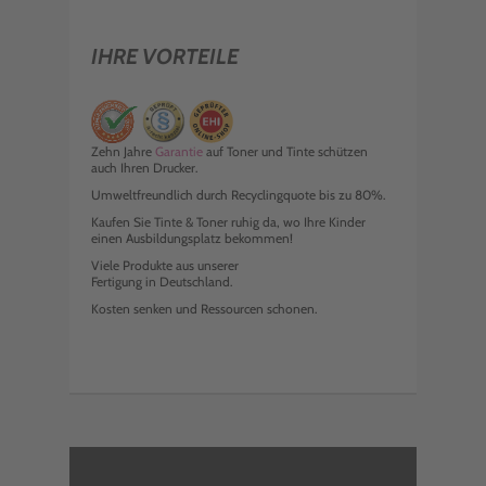
IHRE VORTEILE
Zehn Jahre
Garantie
auf Toner und Tinte schützen
auch Ihren Drucker.
Umweltfreundlich durch Recyclingquote bis zu 80%.
Kaufen Sie Tinte & Toner ruhig da, wo Ihre Kinder
einen Ausbildungsplatz bekommen!
Viele Produkte aus unserer
Fertigung in Deutschland.
Kosten senken und Ressourcen schonen.