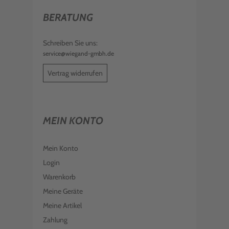
BERATUNG
Schreiben Sie uns:
service@wiegand-gmbh.de
Vertrag widerrufen
MEIN KONTO
Mein Konto
Login
Warenkorb
Meine Geräte
Meine Artikel
Zahlung