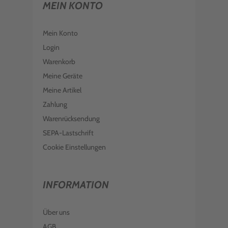
MEIN KONTO
Mein Konto
Login
Warenkorb
Meine Geräte
Meine Artikel
Zahlung
Warenrücksendung
SEPA-Lastschrift
Cookie Einstellungen
INFORMATION
Über uns
AGB