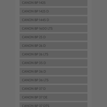
CANON BP 1425
CANON BP 1425 D
CANON BP 1445 D
CANON BP 1600 LTS
CANON BP 25 D
CANON BP 26 D
CANON BP 26 LTS
CANON BP 35 D
CANON BP 36 D
CANON BP 36 LTS
CANON BP 37 D
CANON BP 37 DE
CANON BP 37 DTS