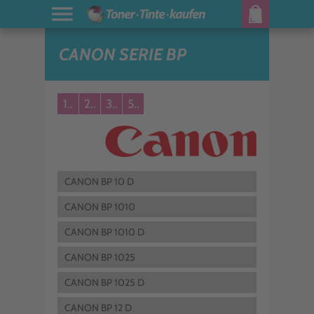
CANON SERIE BP
1..
2..
3..
5..
CANON BP 10 D
CANON BP 1010
CANON BP 1010 D
CANON BP 1025
CANON BP 1025 D
CANON BP 12 D