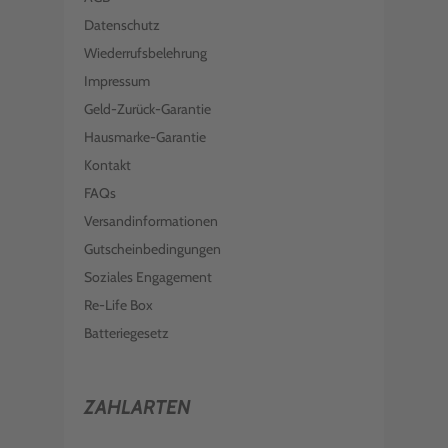
Datenschutz
Wiederrufsbelehrung
Impressum
Geld-Zurück-Garantie
Hausmarke-Garantie
Kontakt
FAQs
Versandinformationen
Gutscheinbedingungen
Soziales Engagement
Re-Life Box
Batteriegesetz
ZAHLARTEN