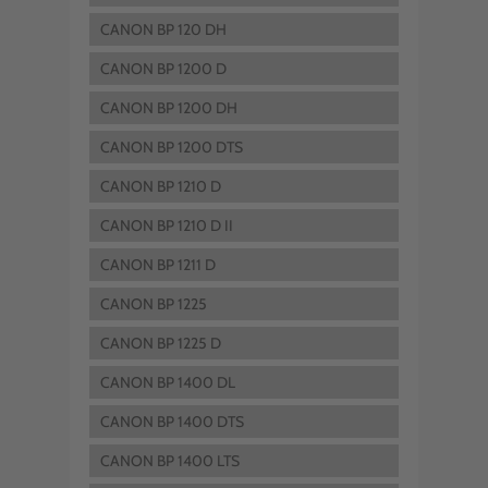
CANON BP 120 DH
CANON BP 1200 D
CANON BP 1200 DH
CANON BP 1200 DTS
CANON BP 1210 D
CANON BP 1210 D II
CANON BP 1211 D
CANON BP 1225
CANON BP 1225 D
CANON BP 1400 DL
CANON BP 1400 DTS
CANON BP 1400 LTS