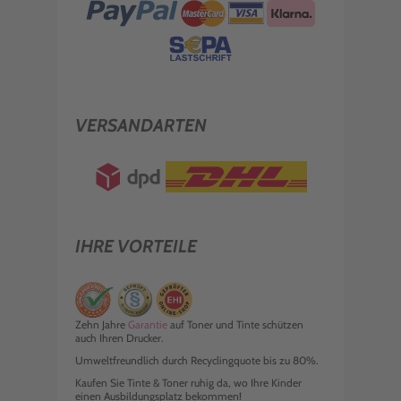
VERSANDARTEN
IHRE VORTEILE
Zehn Jahre
Garantie
auf Toner und Tinte schützen
auch Ihren Drucker.
Umweltfreundlich durch Recyclingquote bis zu 80%.
Kaufen Sie Tinte & Toner ruhig da, wo Ihre Kinder
einen Ausbildungsplatz bekommen!