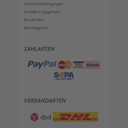
Gutscheinbedingungen
Soziales Engagement
Re-Life Box
Batteriegesetz
ZAHLARTEN
VERSANDARTEN