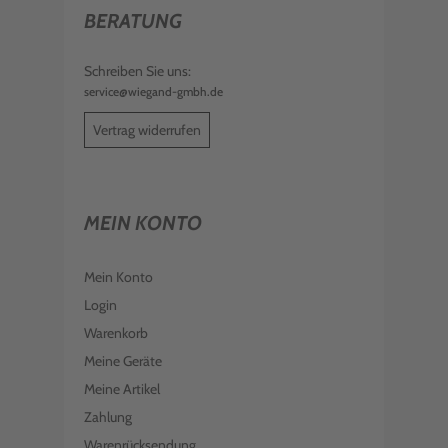
BERATUNG
Schreiben Sie uns:
service@wiegand-gmbh.de
Vertrag widerrufen
MEIN KONTO
Mein Konto
Login
Warenkorb
Meine Geräte
Meine Artikel
Zahlung
Warenrücksendung