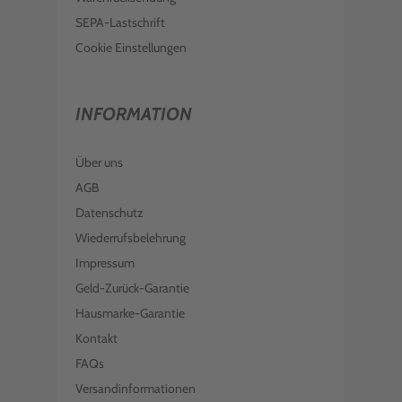
SEPA-Lastschrift
Cookie Einstellungen
INFORMATION
Über uns
AGB
Datenschutz
Wiederrufsbelehrung
Impressum
Geld-Zurück-Garantie
Hausmarke-Garantie
Kontakt
FAQs
Versandinformationen