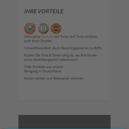
IHRE VORTEILE
Zehn Jahre
Garantie
auf Toner und Tinte schützen
auch Ihren Drucker.
Umweltfreundlich durch Recyclingquote bis zu 80%.
Kaufen Sie Tinte & Toner ruhig da, wo Ihre Kinder
einen Ausbildungsplatz bekommen!
Viele Produkte aus unserer
Fertigung in Deutschland.
Kosten senken und Ressourcen schonen.