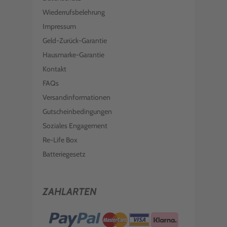
Wiederrufsbelehrung
Impressum
Geld-Zurück-Garantie
Hausmarke-Garantie
Kontakt
FAQs
Versandinformationen
Gutscheinbedingungen
Soziales Engagement
Re-Life Box
Batteriegesetz
ZAHLARTEN