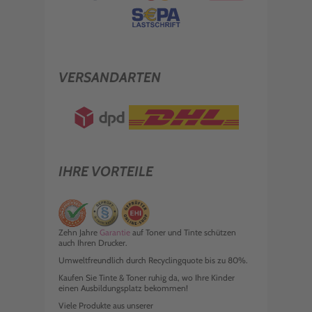
VERSANDARTEN
IHRE VORTEILE
Zehn Jahre
Garantie
auf Toner und Tinte schützen
auch Ihren Drucker.
Umweltfreundlich durch Recyclingquote bis zu 80%.
Kaufen Sie Tinte & Toner ruhig da, wo Ihre Kinder
einen Ausbildungsplatz bekommen!
Viele Produkte aus unserer