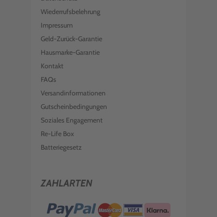
Wiederrufsbelehrung
Impressum
Geld-Zurück-Garantie
Hausmarke-Garantie
Kontakt
FAQs
Versandinformationen
Gutscheinbedingungen
Soziales Engagement
Re-Life Box
Batteriegesetz
ZAHLARTEN