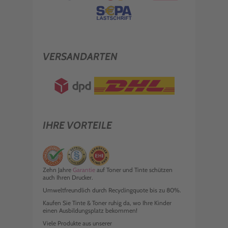
VERSANDARTEN
IHRE VORTEILE
Zehn Jahre
Garantie
auf Toner und Tinte schützen
auch Ihren Drucker.
Umweltfreundlich durch Recyclingquote bis zu 80%.
Kaufen Sie Tinte & Toner ruhig da, wo Ihre Kinder
einen Ausbildungsplatz bekommen!
Viele Produkte aus unserer