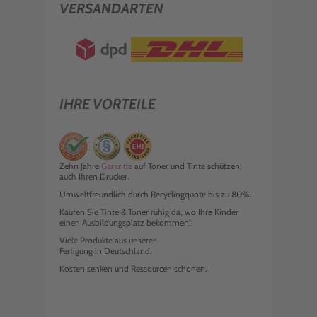
VERSANDARTEN
IHRE VORTEILE
Zehn Jahre
Garantie
auf Toner und Tinte schützen
auch Ihren Drucker.
Umweltfreundlich durch Recyclingquote bis zu 80%.
Kaufen Sie Tinte & Toner ruhig da, wo Ihre Kinder
einen Ausbildungsplatz bekommen!
Viele Produkte aus unserer
Fertigung in Deutschland.
Kosten senken und Ressourcen schonen.