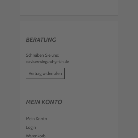
BERATUNG
Schreiben Sie uns:
service@wiegand-gmbh.de
Vertrag widerrufen
MEIN KONTO
Mein Konto
Login
Warenkorb