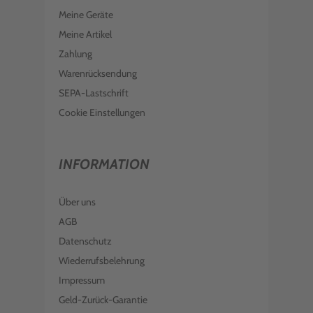
Meine Geräte
Meine Artikel
Zahlung
Warenrücksendung
SEPA-Lastschrift
Cookie Einstellungen
INFORMATION
Über uns
AGB
Datenschutz
Wiederrufsbelehrung
Impressum
Geld-Zurück-Garantie