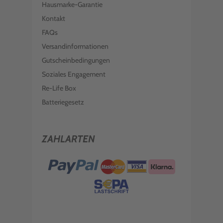
Hausmarke-Garantie
Kontakt
FAQs
Versandinformationen
Gutscheinbedingungen
Soziales Engagement
Re-Life Box
Batteriegesetz
ZAHLARTEN