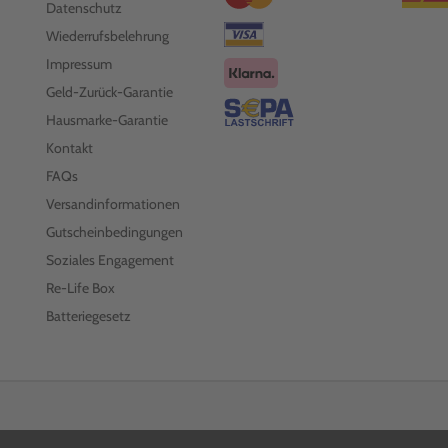
Datenschutz
Wiederrufsbelehrung
Impressum
Geld-Zurück-Garantie
Hausmarke-Garantie
Kontakt
FAQs
Versandinformationen
Gutscheinbedingungen
Soziales Engagement
Re-Life Box
Batteriegesetz