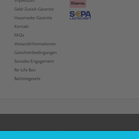
Impressum
Geld-Zurück-Garantie
Hausmarke-Garantie
Kontakt
FAQs
Versandinformationen
Gutscheinbedingungen
Soziales Engagement
Re-Life Box
Batteriegesetz
FOLGEN SIE UNS