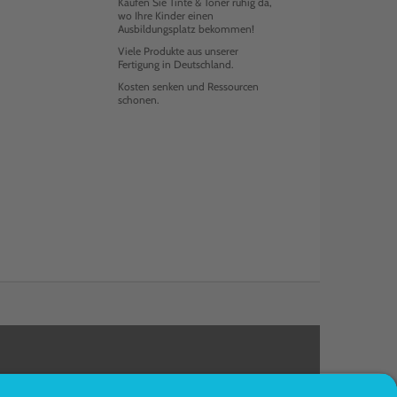
Kaufen Sie Tinte & Toner ruhig da,
wo Ihre Kinder einen
Ausbildungsplatz bekommen!
Viele Produkte aus unserer
Fertigung in Deutschland.
Kosten senken und Ressourcen
schonen.