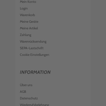
Mein Konto
Login
Warenkorb
Meine Geräte
Meine Artikel
Zahlung
Warenrücksendung
SEPA-Lastschrift
Cookie Einstellungen
INFORMATION
Über uns
AGB
Datenschutz
Wiederrufsbelehrung