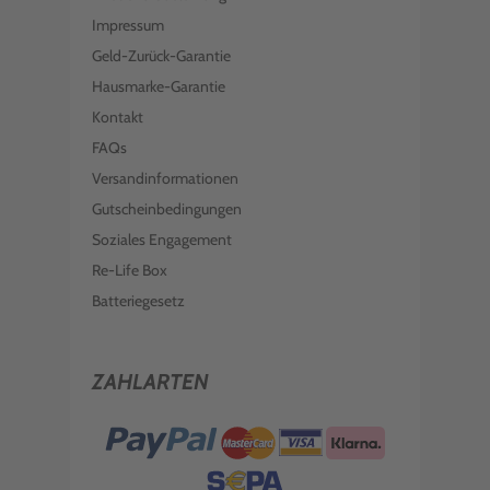
Impressum
Geld-Zurück-Garantie
Hausmarke-Garantie
Kontakt
FAQs
Versandinformationen
Gutscheinbedingungen
Soziales Engagement
Re-Life Box
Batteriegesetz
ZAHLARTEN