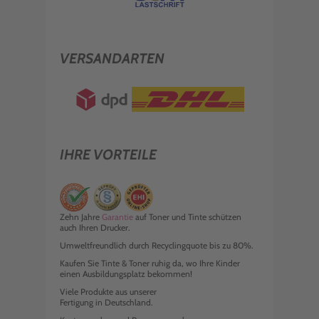
VERSANDARTEN
IHRE VORTEILE
Zehn Jahre
Garantie
auf Toner und Tinte schützen
auch Ihren Drucker.
Umweltfreundlich durch Recyclingquote bis zu 80%.
Kaufen Sie Tinte & Toner ruhig da, wo Ihre Kinder
einen Ausbildungsplatz bekommen!
Viele Produkte aus unserer
Fertigung in Deutschland.