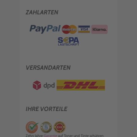
ZAHLARTEN
VERSANDARTEN
IHRE VORTEILE
Zehn Jahre
Garantie
auf Toner und Tinte schützen