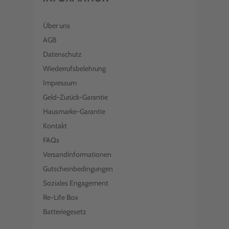
Über uns
AGB
Datenschutz
Wiederrufsbelehrung
Impressum
Geld-Zurück-Garantie
Hausmarke-Garantie
Kontakt
FAQs
Versandinformationen
Gutscheinbedingungen
Soziales Engagement
Re-Life Box
Batteriegesetz