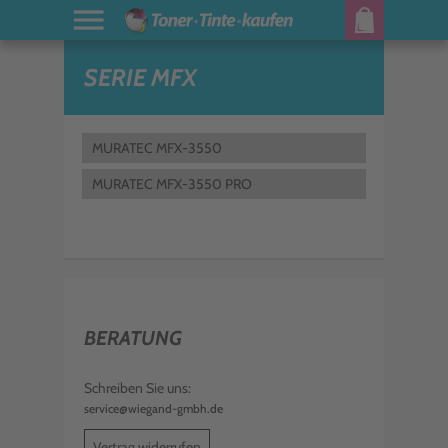
SERIE MFX
MURATEC MFX-3550
MURATEC MFX-3550 PRO
BERATUNG
Schreiben Sie uns:
service@wiegand-gmbh.de
Vertrag widerrufen