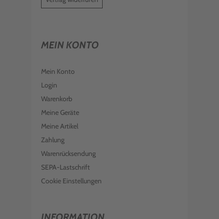
MEIN KONTO
Mein Konto
Login
Warenkorb
Meine Geräte
Meine Artikel
Zahlung
Warenrücksendung
SEPA-Lastschrift
Cookie Einstellungen
INFORMATION