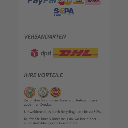
VERSANDARTEN
IHRE VORTEILE
Zehn Jahre
Garantie
auf Toner und Tinte schützen
auch Ihren Drucker.
Umweltfreundlich durch Recyclingquote bis zu 80%.
Kaufen Sie Tinte & Toner ruhig da, wo Ihre Kinder
einen Ausbildungsplatz bekommen!