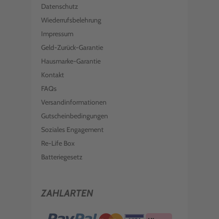
Datenschutz
Wiederrufsbelehrung
Impressum
Geld-Zurück-Garantie
Hausmarke-Garantie
Kontakt
FAQs
Versandinformationen
Gutscheinbedingungen
Soziales Engagement
Re-Life Box
Batteriegesetz
ZAHLARTEN