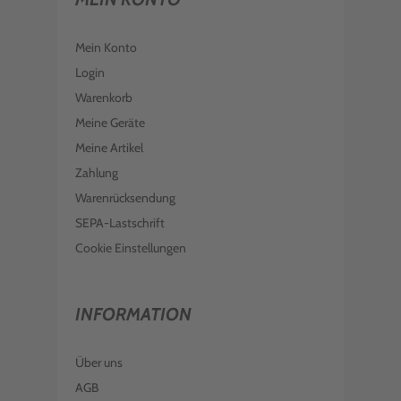
Mein Konto
Login
Warenkorb
Meine Geräte
Meine Artikel
Zahlung
Warenrücksendung
SEPA-Lastschrift
Cookie Einstellungen
INFORMATION
Über uns
AGB