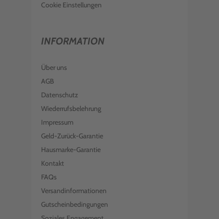
Cookie Einstellungen
INFORMATION
Über uns
AGB
Datenschutz
Wiederrufsbelehrung
Impressum
Geld-Zurück-Garantie
Hausmarke-Garantie
Kontakt
FAQs
Versandinformationen
Gutscheinbedingungen
Soziales Engagement