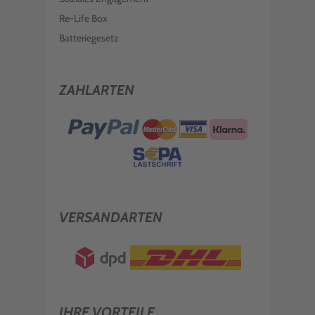
Re-Life Box
Batteriegesetz
ZAHLARTEN
VERSANDARTEN
IHRE VORTEILE