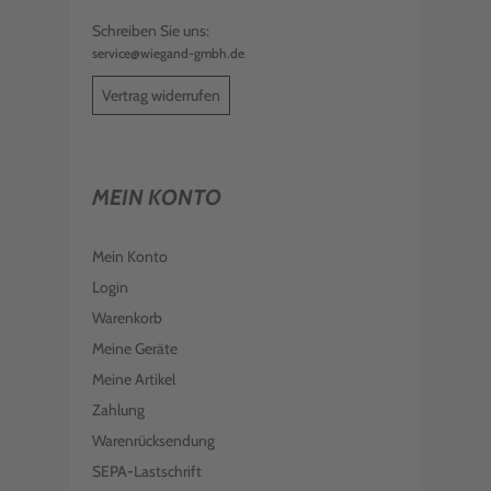
Schreiben Sie uns:
service@wiegand-gmbh.de
Vertrag widerrufen
MEIN KONTO
Mein Konto
Login
Warenkorb
Meine Geräte
Meine Artikel
Zahlung
Warenrücksendung
SEPA-Lastschrift