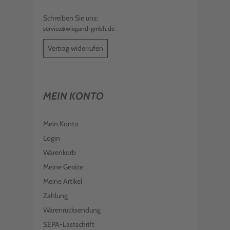
Schreiben Sie uns:
service@wiegand-gmbh.de
Vertrag widerrufen
MEIN KONTO
Mein Konto
Login
Warenkorb
Meine Geräte
Meine Artikel
Zahlung
Warenrücksendung
SEPA-Lastschrift