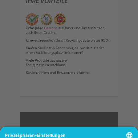
IHRE VORTEILE
Zehn Jahre
Garantie
auf Toner und Tinte schützen
auch Ihren Drucker.
Umweltfreundlich durch Recyclingquote bis zu 80%.
Kaufen Sie Tinte & Toner ruhig da, wo Ihre Kinder
einen Ausbildungsplatz bekommen!
Viele Produkte aus unserer
Fertigung in Deutschland.
Kosten senken und Ressourcen schonen.
<