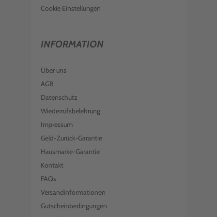
Cookie Einstellungen
INFORMATION
Über uns
AGB
Datenschutz
Wiederrufsbelehrung
Impressum
Geld-Zurück-Garantie
Hausmarke-Garantie
Kontakt
FAQs
Versandinformationen
Gutscheinbedingungen