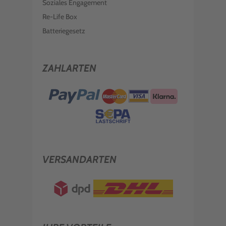
Soziales Engagement
Re-Life Box
Batteriegesetz
ZAHLARTEN
VERSANDARTEN