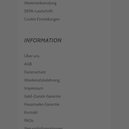
Warenrücksendung
SEPA-Lastschrift
Cookie Einstellungen
INFORMATION
Über uns
AGB
Datenschutz
Wiederrufsbelehrung
Impressum
Geld-Zurück-Garantie
Hausmarke-Garantie
Kontakt
FAQs
Versandinformationen