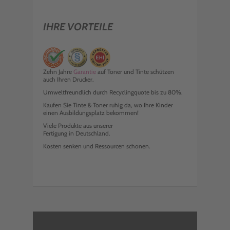
IHRE VORTEILE
Zehn Jahre
Garantie
auf Toner und Tinte schützen
auch Ihren Drucker.
Umweltfreundlich durch Recyclingquote bis zu 80%.
Kaufen Sie Tinte & Toner ruhig da, wo Ihre Kinder
einen Ausbildungsplatz bekommen!
Viele Produkte aus unserer
Fertigung in Deutschland.
Kosten senken und Ressourcen schonen.