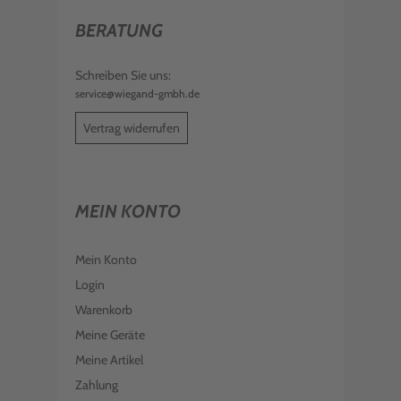
BERATUNG
Schreiben Sie uns:
service@wiegand-gmbh.de
Vertrag widerrufen
MEIN KONTO
Mein Konto
Login
Warenkorb
Meine Geräte
Meine Artikel
Zahlung