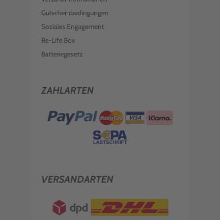
Gutscheinbedingungen
Soziales Engagement
Re-Life Box
Batteriegesetz
ZAHLARTEN
VERSANDARTEN