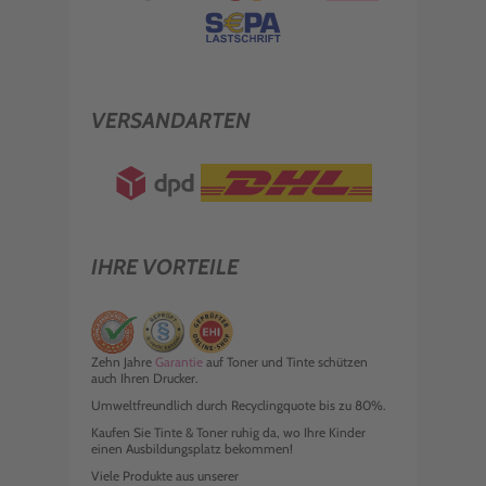
VERSANDARTEN
IHRE VORTEILE
Zehn Jahre
Garantie
auf Toner und Tinte schützen
auch Ihren Drucker.
Umweltfreundlich durch Recyclingquote bis zu 80%.
Kaufen Sie Tinte & Toner ruhig da, wo Ihre Kinder
einen Ausbildungsplatz bekommen!
Viele Produkte aus unserer