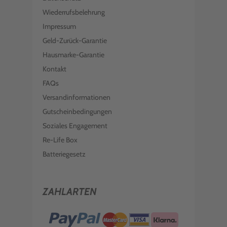
Wiederrufsbelehrung
Impressum
Geld-Zurück-Garantie
Hausmarke-Garantie
Kontakt
FAQs
Versandinformationen
Gutscheinbedingungen
Soziales Engagement
Re-Life Box
Batteriegesetz
ZAHLARTEN