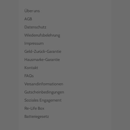
Über uns
AGB
Datenschutz
Wiederrufsbelehrung
Impressum
Geld-Zurück-Garantie
Hausmarke-Garantie
Kontakt
FAQs
Versandinformationen
Gutscheinbedingungen
Soziales Engagement
Re-Life Box
Batteriegesetz