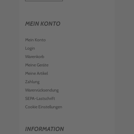
MEIN KONTO
Mein Konto
Login
Warenkorb
Meine Geräte
Meine Artikel
Zahlung
Warenrücksendung
SEPA-Lastschrift
Cookie Einstellungen
INFORMATION