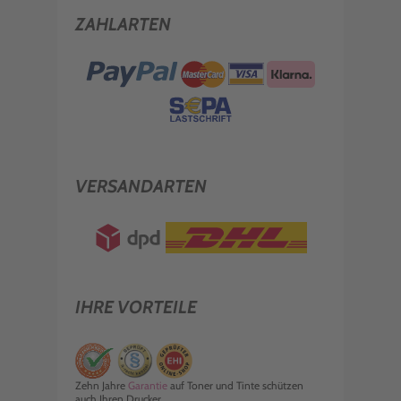
ZAHLARTEN
VERSANDARTEN
IHRE VORTEILE
Zehn Jahre
Garantie
auf Toner und Tinte schützen
auch Ihren Drucker.