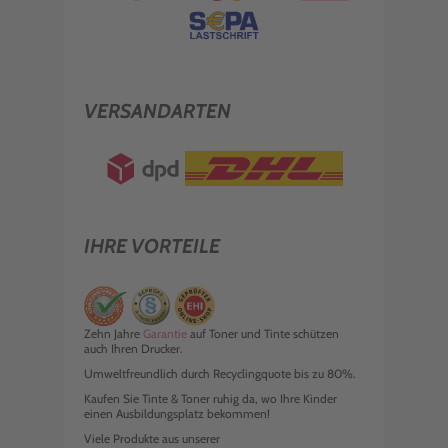
VERSANDARTEN
IHRE VORTEILE
Zehn Jahre
Garantie
auf Toner und Tinte schützen
auch Ihren Drucker.
Umweltfreundlich durch Recyclingquote bis zu 80%.
Kaufen Sie Tinte & Toner ruhig da, wo Ihre Kinder
einen Ausbildungsplatz bekommen!
Viele Produkte aus unserer