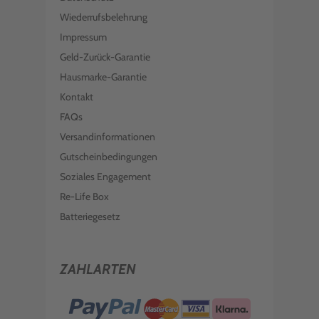
Wiederrufsbelehrung
Impressum
Geld-Zurück-Garantie
Hausmarke-Garantie
Kontakt
FAQs
Versandinformationen
Gutscheinbedingungen
Soziales Engagement
Re-Life Box
Batteriegesetz
ZAHLARTEN