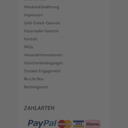
Wiederrufsbelehrung
Impressum
Geld-Zurück-Garantie
Hausmarke-Garantie
Kontakt
FAQs
Versandinformationen
Gutscheinbedingungen
Soziales Engagement
Re-Life Box
Batteriegesetz
ZAHLARTEN