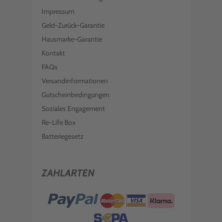
Impressum
Geld-Zurück-Garantie
Hausmarke-Garantie
Kontakt
FAQs
Versandinformationen
Gutscheinbedingungen
Soziales Engagement
Re-Life Box
Batteriegesetz
ZAHLARTEN