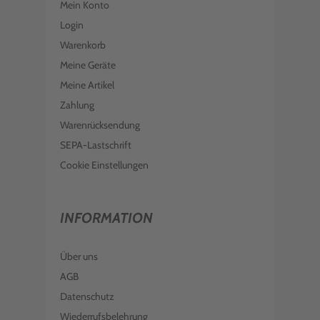
Mein Konto
Login
Warenkorb
Meine Geräte
Meine Artikel
Zahlung
Warenrücksendung
SEPA-Lastschrift
Cookie Einstellungen
INFORMATION
Über uns
AGB
Datenschutz
Wiederrufsbelehrung