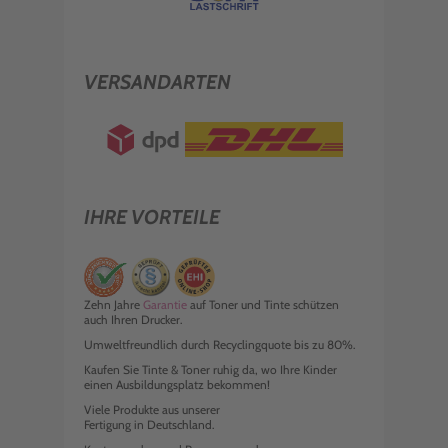
VERSANDARTEN
IHRE VORTEILE
Zehn Jahre
Garantie
auf Toner und Tinte schützen
auch Ihren Drucker.
Umweltfreundlich durch Recyclingquote bis zu 80%.
Kaufen Sie Tinte & Toner ruhig da, wo Ihre Kinder
einen Ausbildungsplatz bekommen!
Viele Produkte aus unserer
Fertigung in Deutschland.