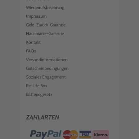
Wiederrufsbelehrung
Impressum
Geld-Zurück-Garantie
Hausmarke-Garantie
Kontakt
FAQs
Versandinformationen
Gutscheinbedingungen
Soziales Engagement
Re-Life Box
Batteriegesetz
ZAHLARTEN