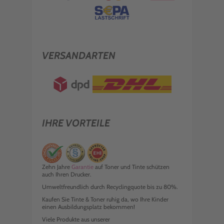
VERSANDARTEN
IHRE VORTEILE
Zehn Jahre
Garantie
auf Toner und Tinte schützen
auch Ihren Drucker.
Umweltfreundlich durch Recyclingquote bis zu 80%.
Kaufen Sie Tinte & Toner ruhig da, wo Ihre Kinder
einen Ausbildungsplatz bekommen!
Viele Produkte aus unserer