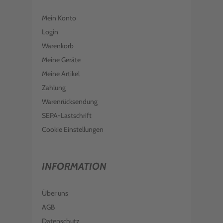
Mein Konto
Login
Warenkorb
Meine Geräte
Meine Artikel
Zahlung
Warenrücksendung
SEPA-Lastschrift
Cookie Einstellungen
INFORMATION
Über uns
AGB
Datenschutz